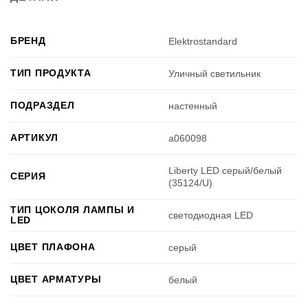
БРЕНД
Elektrostandard
ТИП ПРОДУКТА
Уличный светильник
ПОДРАЗДЕЛ
настенный
АРТИКУЛ
a060098
Liberty LED серый/белый
СЕРИЯ
(35124/U)
ТИП ЦОКОЛЯ ЛАМПЫ И
светодиодная LED
LED
ЦВЕТ ПЛАФОНА
серый
ЦВЕТ АРМАТУРЫ
белый