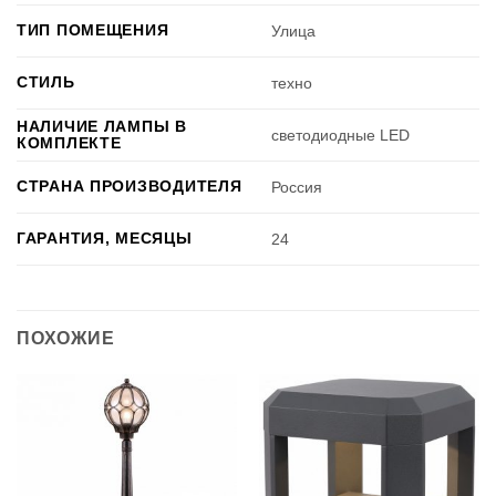
ТИП ПОМЕЩЕНИЯ
Улица
СТИЛЬ
техно
НАЛИЧИЕ ЛАМПЫ В
светодиодные LED
КОМПЛЕКТЕ
СТРАНА ПРОИЗВОДИТЕЛЯ
Россия
ГАРАНТИЯ, МЕСЯЦЫ
24
ПОХОЖИЕ