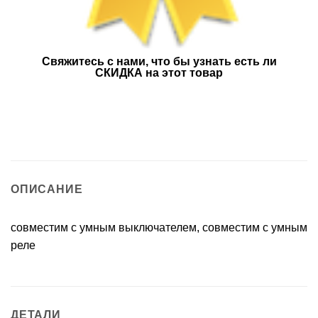
Свяжитесь с нами, что бы узнать есть ли
СКИДКА на этот товар
ОПИСАНИЕ
совместим с умным выключателем, совместим с умным
реле
ДЕТАЛИ