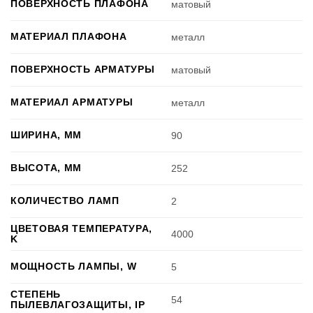
ПОВЕРХНОСТЬ ПЛАФОНА
матовый
МАТЕРИАЛ ПЛАФОНА
металл
ПОВЕРХНОСТЬ АРМАТУРЫ
матовый
МАТЕРИАЛ АРМАТУРЫ
металл
ШИРИНА, ММ
90
ВЫСОТА, ММ
252
КОЛИЧЕСТВО ЛАМП
2
ЦВЕТОВАЯ ТЕМПЕРАТУРА,
4000
K
МОЩНОСТЬ ЛАМПЫ, W
5
СТЕПЕНЬ
54
ПЫЛЕВЛАГОЗАЩИТЫ, IP