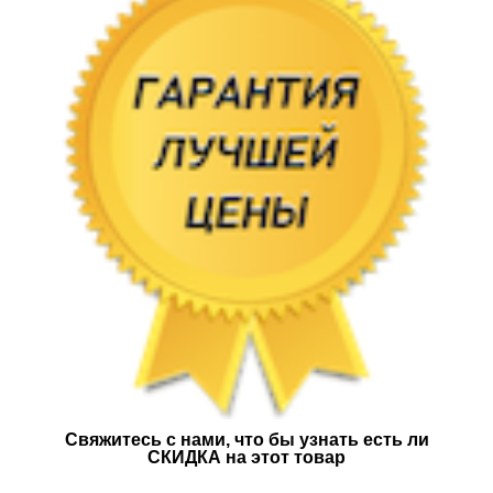
Свяжитесь с нами, что бы узнать есть ли
СКИДКА на этот товар