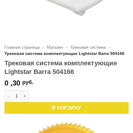
Главная страница
»
Магазин
»
Трековая система
»
Трековая система комплектующие Lightstar Barra 504166
Трековая система комплектующие
Lightstar Barra 504166
0 ,30
руб.
Количество товара Трековая система комплектующие Lightst
В КОРЗИНУ