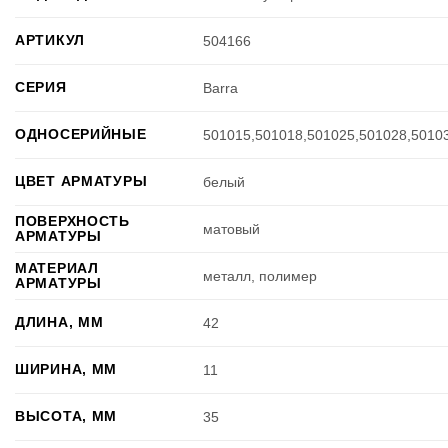
АРТИКУЛ
504166
СЕРИЯ
Barra
ОДНОСЕРИЙНЫЕ
501015,501018,501025,501028,50103
ЦВЕТ АРМАТУРЫ
белый
ПОВЕРХНОСТЬ
матовый
АРМАТУРЫ
МАТЕРИАЛ
металл, полимер
АРМАТУРЫ
ДЛИНА, ММ
42
ШИРИНА, ММ
11
ВЫСОТА, ММ
35