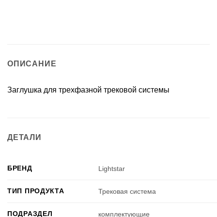
ОПИСАНИЕ
Заглушка для трехфазной трековой системы
ДЕТАЛИ
БРЕНД
Lightstar
ТИП ПРОДУКТА
Трековая система
ПОДРАЗДЕЛ
комплектующие