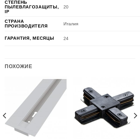
СТЕПЕНЬ
ПЫЛЕВЛАГОЗАЩИТЫ,
20
IP
СТРАНА
Италия
ПРОИЗВОДИТЕЛЯ
ГАРАНТИЯ, МЕСЯЦЫ
24
ПОХОЖИЕ