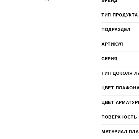
БРЕНД
ТИП ПРОДУКТА
ПОДРАЗДЕЛ
АРТИКУЛ
СЕРИЯ
ТИП ЦОКОЛЯ Л
ЦВЕТ ПЛАФОН
ЦВЕТ АРМАТУ
ПОВЕРХНОСТЬ
МАТЕРИАЛ ПЛ