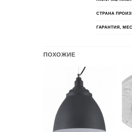
СТРАНА ПРОИ
ГАРАНТИЯ, МЕ
ПОХОЖИЕ