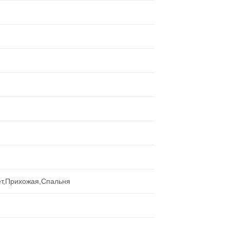
ет,Прихожая,Спальня