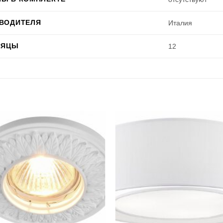
ЗВОДИТЕЛЯ
Италия
СЯЦЫ
12