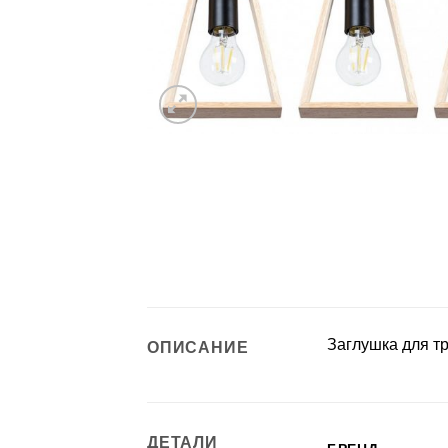
Заглушка для т
ОПИСАНИЕ
ДЕТАЛИ