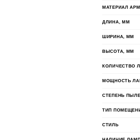
МАТЕРИАЛ АР
ДЛИНА, ММ
ШИРИНА, ММ
ВЫСОТА, ММ
КОЛИЧЕСТВО 
МОЩНОСТЬ ЛА
СТЕПЕНЬ ПЫЛЕ
ТИП ПОМЕЩЕН
СТИЛЬ
НАЛИЧИЕ ЛАМ