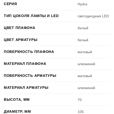
СЕРИЯ
Hydra
ТИП ЦОКОЛЯ ЛАМПЫ И LED
светодиодная LED
ЦВЕТ ПЛАФОНА
белый
ЦВЕТ АРМАТУРЫ
белый
ПОВЕРХНОСТЬ ПЛАФОНА
матовый
МАТЕРИАЛ ПЛАФОНА
алюминий
ПОВЕРХНОСТЬ АРМАТУРЫ
матовый
МАТЕРИАЛ АРМАТУРЫ
алюминий
ВЫСОТА, ММ
70
ДИАМЕТР, ММ
105