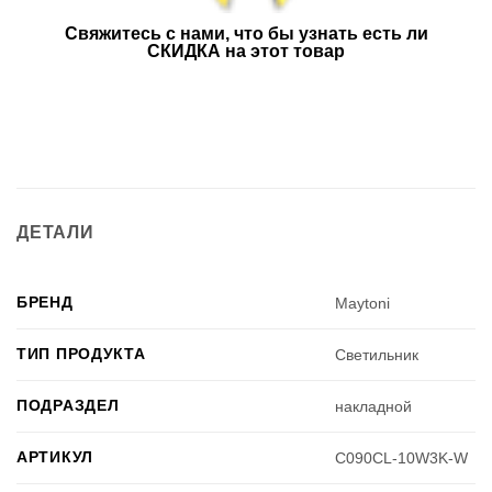
Свяжитесь с нами, что бы узнать есть ли
СКИДКА на этот товар
ДЕТАЛИ
БРЕНД
Maytoni
ТИП ПРОДУКТА
Светильник
ПОДРАЗДЕЛ
накладной
АРТИКУЛ
C090CL-10W3K-W