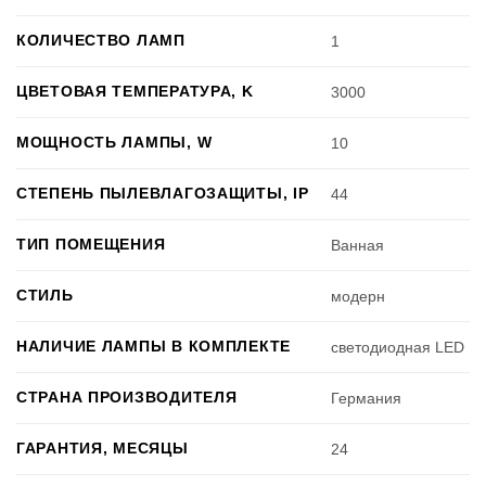
КОЛИЧЕСТВО ЛАМП
1
ЦВЕТОВАЯ ТЕМПЕРАТУРА, K
3000
МОЩНОСТЬ ЛАМПЫ, W
10
СТЕПЕНЬ ПЫЛЕВЛАГОЗАЩИТЫ, IP
44
ТИП ПОМЕЩЕНИЯ
Ванная
СТИЛЬ
модерн
НАЛИЧИЕ ЛАМПЫ В КОМПЛЕКТЕ
светодиодная LED
СТРАНА ПРОИЗВОДИТЕЛЯ
Германия
ГАРАНТИЯ, МЕСЯЦЫ
24