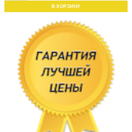
В КОРЗИНУ