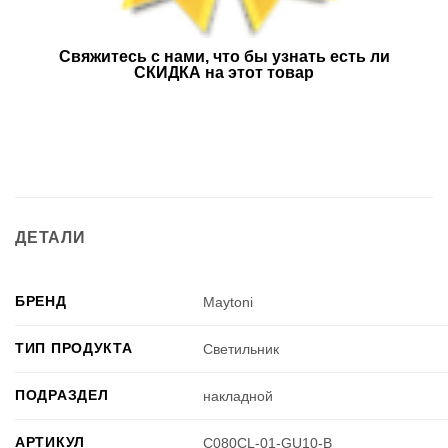
Свяжитесь с нами, что бы узнать есть ли
СКИДКА на этот товар
ДЕТАЛИ
БРЕНД
Maytoni
ТИП ПРОДУКТА
Светильник
ПОДРАЗДЕЛ
накладной
АРТИКУЛ
C080CL-01-GU10-B