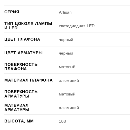
СЕРИЯ
Artisan
ТИП ЦОКОЛЯ ЛАМПЫ
светодиодная LED
И LED
ЦВЕТ ПЛАФОНА
черный
ЦВЕТ АРМАТУРЫ
черный
ПОВЕРХНОСТЬ
матовый
ПЛАФОНА
МАТЕРИАЛ ПЛАФОНА
алюминий
ПОВЕРХНОСТЬ
матовый
АРМАТУРЫ
МАТЕРИАЛ
алюминий
АРМАТУРЫ
ВЫСОТА, ММ
108