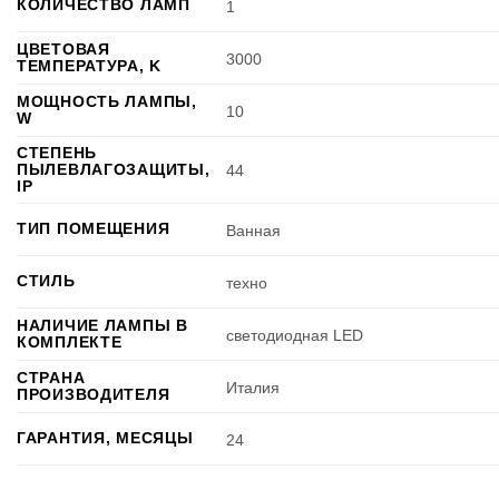
КОЛИЧЕСТВО ЛАМП
1
ЦВЕТОВАЯ
3000
ТЕМПЕРАТУРА, K
МОЩНОСТЬ ЛАМПЫ,
10
W
СТЕПЕНЬ
ПЫЛЕВЛАГОЗАЩИТЫ,
44
IP
ТИП ПОМЕЩЕНИЯ
Ванная
СТИЛЬ
техно
НАЛИЧИЕ ЛАМПЫ В
светодиодная LED
КОМПЛЕКТЕ
СТРАНА
Италия
ПРОИЗВОДИТЕЛЯ
ГАРАНТИЯ, МЕСЯЦЫ
24