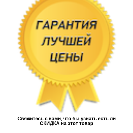
Свяжитесь с нами, что бы узнать есть ли
СКИДКА на этот товар