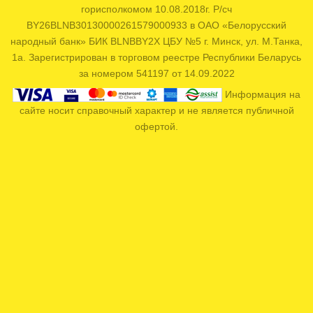
горисполкомом 10.08.2018г. Р/сч
BY26BLNB30130000261579000933 в ОАО «Белорусский
народный банк» БИК BLNBBY2X ЦБУ №5 г. Минск, ул. М.Танка,
1а. Зарегистрирован в торговом реестре Республики Беларусь
за номером 541197 от 14.09.2022
Информация на
сайте носит справочный характер и не является публичной
офертой.