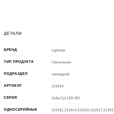
ДЕТАЛИ
БРЕНД
Lightstar
ТИП ПРОДУКТА
Светильник
ПОДРАЗДЕЛ
накладной
АРТИКУЛ
211916
СЕРИЯ
Zolla Cyl LED-RD
ОДНОСЕРИЙНЫЕ
211911,211914,211916,211917,21391