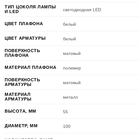
ТИП ЦОКОЛЯ ЛАМПЫ
светодиодная LED
И LED
ЦВЕТ ПЛАФОНА
белый
ЦВЕТ АРМАТУРЫ
белый
ПОВЕРХНОСТЬ
матовый
ПЛАФОНА
МАТЕРИАЛ ПЛАФОНА
полимер
ПОВЕРХНОСТЬ
матовый
АРМАТУРЫ
МАТЕРИАЛ
металл
АРМАТУРЫ
ВЫСОТА, ММ
55
ДИАМЕТР, ММ
100