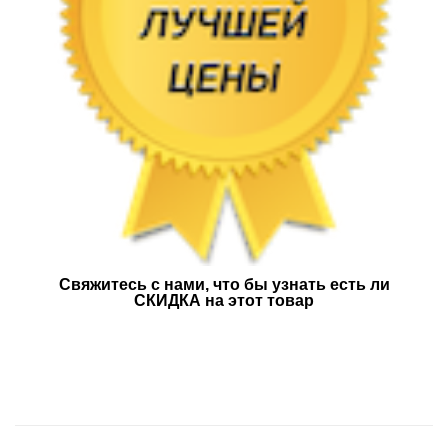
Свяжитесь с нами, что бы узнать есть ли
СКИДКА на этот товар