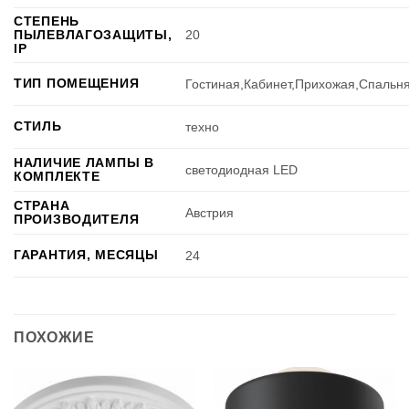
СТЕПЕНЬ
ПЫЛЕВЛАГОЗАЩИТЫ,
20
IP
ТИП ПОМЕЩЕНИЯ
Гостиная,Кабинет,Прихожая,Спальн
СТИЛЬ
техно
НАЛИЧИЕ ЛАМПЫ В
светодиодная LED
КОМПЛЕКТЕ
СТРАНА
Австрия
ПРОИЗВОДИТЕЛЯ
ГАРАНТИЯ, МЕСЯЦЫ
24
ПОХОЖИЕ