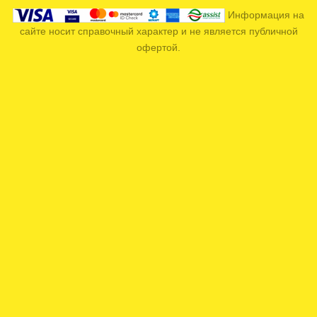
Информация на
сайте носит справочный характер и не является публичной
офертой.