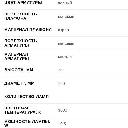
ЦВЕТ АРМАТУРЫ
черный
ПОВЕРХНОСТЬ
матовый
ПЛАФОНА
МАТЕРИАЛ ПЛАФОНА
акрил
ПОВЕРХНОСТЬ
матовый
АРМАТУРЫ
МАТЕРИАЛ
металл
АРМАТУРЫ
ВЫСОТА, ММ
28
ДИАМЕТР, ММ
160
КОЛИЧЕСТВО ЛАМП
1
ЦВЕТОВАЯ
3000
ТЕМПЕРАТУРА, K
МОЩНОСТЬ ЛАМПЫ,
10,5
W