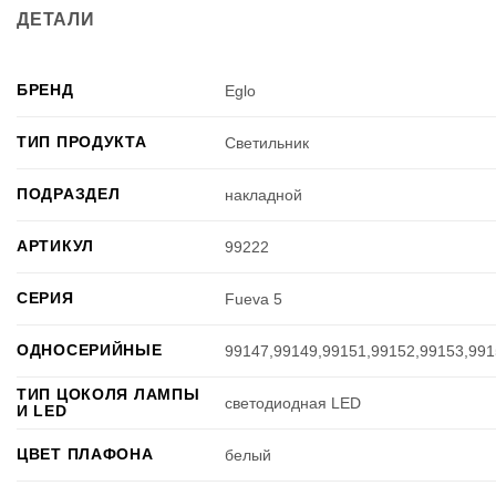
ДЕТАЛИ
БРЕНД
Eglo
ТИП ПРОДУКТА
Светильник
ПОДРАЗДЕЛ
накладной
АРТИКУЛ
99222
СЕРИЯ
Fueva 5
ОДНОСЕРИЙНЫЕ
99147,99149,99151,99152,99153,991
ТИП ЦОКОЛЯ ЛАМПЫ
светодиодная LED
И LED
ЦВЕТ ПЛАФОНА
белый