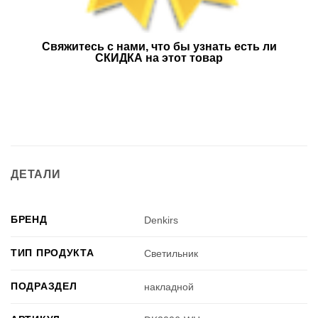
Свяжитесь с нами, что бы узнать есть ли
СКИДКА на этот товар
ДЕТАЛИ
БРЕНД
Denkirs
ТИП ПРОДУКТА
Светильник
ПОДРАЗДЕЛ
накладной