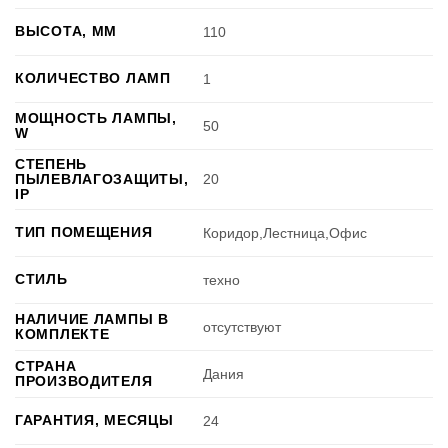
ВЫСОТА, ММ
110
КОЛИЧЕСТВО ЛАМП
1
МОЩНОСТЬ ЛАМПЫ,
50
W
СТЕПЕНЬ
ПЫЛЕВЛАГОЗАЩИТЫ,
20
IP
ТИП ПОМЕЩЕНИЯ
Коридор,Лестница,Офис
СТИЛЬ
техно
НАЛИЧИЕ ЛАМПЫ В
отсутствуют
КОМПЛЕКТЕ
СТРАНА
Дания
ПРОИЗВОДИТЕЛЯ
ГАРАНТИЯ, МЕСЯЦЫ
24