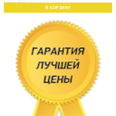
,70 руб..
В КОРЗИНУ