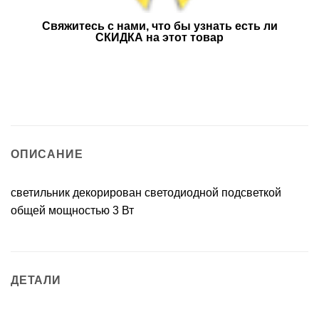
Свяжитесь с нами, что бы узнать есть ли
СКИДКА на этот товар
ОПИСАНИЕ
светильник декорирован светодиодной подсветкой
общей мощностью 3 Вт
ДЕТАЛИ