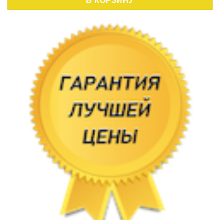
В КОРЗИНУ
,20 руб..