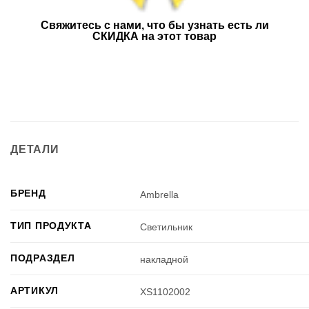
Свяжитесь с нами, что бы узнать есть ли
СКИДКА на этот товар
ДЕТАЛИ
БРЕНД
Ambrella
ТИП ПРОДУКТА
Светильник
ПОДРАЗДЕЛ
накладной
АРТИКУЛ
XS1102002