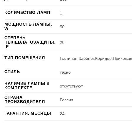
КОЛИЧЕСТВО ЛАМП
1
МОЩНОСТЬ ЛАМПЫ,
50
W
СТЕПЕНЬ
ПЫЛЕВЛАГОЗАЩИТЫ,
20
IP
ТИП ПОМЕЩЕНИЯ
Гостиная,Кабинет,Коридор,Прихожа
СТИЛЬ
техно
НАЛИЧИЕ ЛАМПЫ В
отсутствуют
КОМПЛЕКТЕ
СТРАНА
Россия
ПРОИЗВОДИТЕЛЯ
ГАРАНТИЯ, МЕСЯЦЫ
24