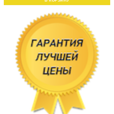
В КОРЗИНУ
,80 руб..