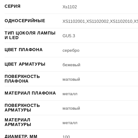
СЕРИЯ
Xs1102
ОДНОСЕРИЙНЫЕ
XS1102001,XS1102002,XS1102010,X
ТИП ЦОКОЛЯ ЛАМПЫ
GU5.3
И LED
ЦВЕТ ПЛАФОНА
серебро
ЦВЕТ АРМАТУРЫ
бежевый
ПОВЕРХНОСТЬ
матовый
ПЛАФОНА
МАТЕРИАЛ ПЛАФОНА
металл
ПОВЕРХНОСТЬ
матовый
АРМАТУРЫ
МАТЕРИАЛ
металл
АРМАТУРЫ
ДИАМЕТР, ММ
100