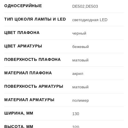
ОДНОСЕРИЙНЫЕ
DE502,DE503
ТИП ЦОКОЛЯ ЛАМПЫ И LED
светодиодная LED
ЦВЕТ ПЛАФОНА
черный
ЦВЕТ АРМАТУРЫ
бежевый
ПОВЕРХНОСТЬ ПЛАФОНА
матовый
МАТЕРИАЛ ПЛАФОНА
акрил
ПОВЕРХНОСТЬ АРМАТУРЫ
матовый
МАТЕРИАЛ АРМАТУРЫ
полимер
ШИРИНА, ММ
130
ВЫСОТА, ММ
320