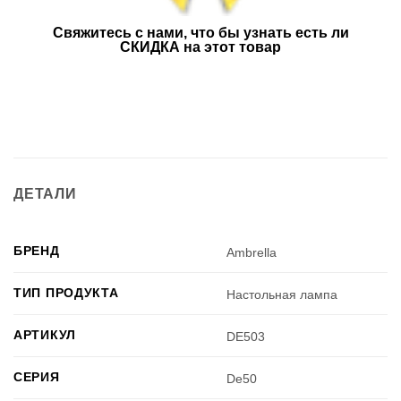
Свяжитесь с нами, что бы узнать есть ли
СКИДКА на этот товар
ДЕТАЛИ
БРЕНД
Ambrella
ТИП ПРОДУКТА
Настольная лампа
АРТИКУЛ
DE503
СЕРИЯ
De50