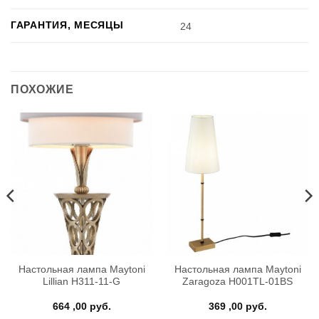
ГАРАНТИЯ, МЕСЯЦЫ
24
ПОХОЖИЕ
Настольная лампа Maytoni
Настольная лампа Maytoni
Lillian H311-11-G
Zaragoza H001TL-01BS
664 ,00
руб.
369 ,00
руб.