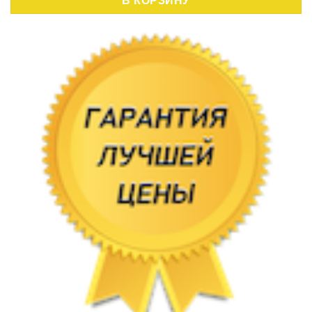
В КОРЗИНУ
,40 руб..