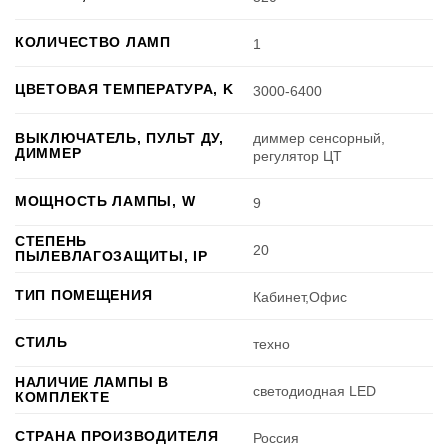
КОЛИЧЕСТВО ЛАМП
1
ЦВЕТОВАЯ ТЕМПЕРАТУРА, K
3000-6400
диммер сенсорный,
ВЫКЛЮЧАТЕЛЬ, ПУЛЬТ ДУ,
ДИММЕР
регулятор ЦТ
МОЩНОСТЬ ЛАМПЫ, W
9
СТЕПЕНЬ
20
ПЫЛЕВЛАГОЗАЩИТЫ, IP
ТИП ПОМЕЩЕНИЯ
Кабинет,Офис
СТИЛЬ
техно
НАЛИЧИЕ ЛАМПЫ В
светодиодная LED
КОМПЛЕКТЕ
СТРАНА ПРОИЗВОДИТЕЛЯ
Россия