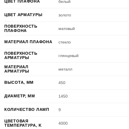
ЦВЕТ ПЛАФОНА
белый
ЦВЕТ АРМАТУРЫ
золото
ПОВЕРХНОСТЬ
матовый
ПЛАФОНА
МАТЕРИАЛ ПЛАФОНА
стекло
ПОВЕРХНОСТЬ
глянцевый
АРМАТУРЫ
МАТЕРИАЛ
металл
АРМАТУРЫ
ВЫСОТА, ММ
450
ДИАМЕТР, ММ
1450
КОЛИЧЕСТВО ЛАМП
9
ЦВЕТОВАЯ
4000
ТЕМПЕРАТУРА, K