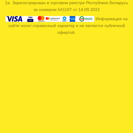
1а. Зарегистрирован в торговом реестре Республики Беларусь
за номером 541197 от 14.09.2022
Информация на
сайте носит справочный характер и не является публичной
офертой.