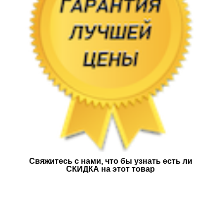
Свяжитесь с нами, что бы узнать есть ли
СКИДКА на этот товар