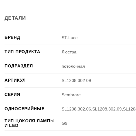
ДЕТАЛИ
БРЕНД
ST-Luce
ТИП ПРОДУКТА
Люстра
ПОДРАЗДЕЛ
потолочная
АРТИКУЛ
SL1208.302.09
СЕРИЯ
Sembrare
ОДНОСЕРИЙНЫЕ
SL1208.302.06,SL1208.302.09,SL120
ТИП ЦОКОЛЯ ЛАМПЫ
G9
И LED