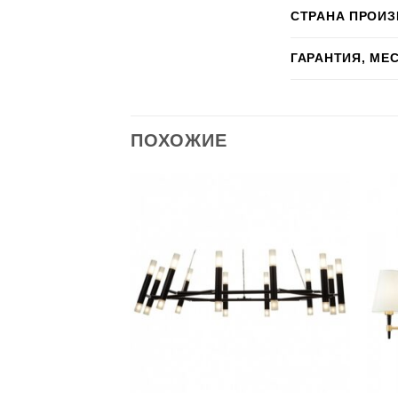
СТРАНА ПРОИ
ГАРАНТИЯ, МЕ
ПОХОЖИЕ
+
+