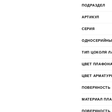
ПОДРАЗДЕЛ
АРТИКУЛ
СЕРИЯ
ОДНОСЕРИЙНЫ
ТИП ЦОКОЛЯ Л
ЦВЕТ ПЛАФОН
ЦВЕТ АРМАТУ
ПОВЕРХНОСТЬ
МАТЕРИАЛ ПЛ
ПОВЕРХНОСТЬ