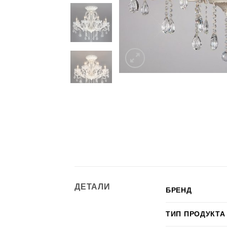
ДЕТАЛИ
БРЕНД
ТИП ПРОДУКТА