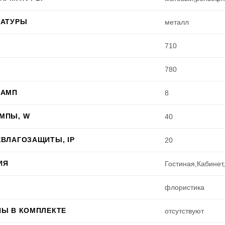
МАТУРЫ
металл
710
780
ЛАМП
8
МПЫ, W
40
ВЛАГОЗАЩИТЫ, IP
20
ИЯ
Гостиная,Кабинет
флористика
ПЫ В КОМПЛЕКТЕ
отсутствуют