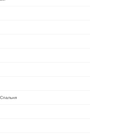
,Спальня