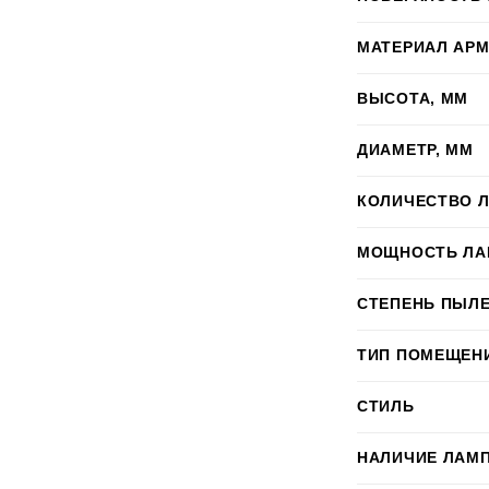
МАТЕРИАЛ АР
ВЫСОТА, ММ
ДИАМЕТР, ММ
КОЛИЧЕСТВО 
МОЩНОСТЬ ЛА
СТЕПЕНЬ ПЫЛЕ
ТИП ПОМЕЩЕН
СТИЛЬ
НАЛИЧИЕ ЛАМ