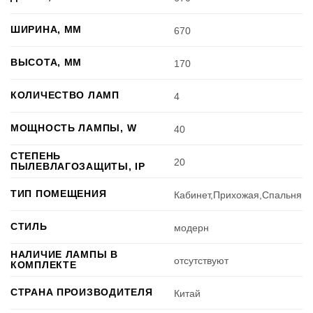
ШИРИНА, ММ
670
ВЫСОТА, ММ
170
КОЛИЧЕСТВО ЛАМП
4
МОЩНОСТЬ ЛАМПЫ, W
40
СТЕПЕНЬ
20
ПЫЛЕВЛАГОЗАЩИТЫ, IP
ТИП ПОМЕЩЕНИЯ
Кабинет,Прихожая,Спальня
СТИЛЬ
модерн
НАЛИЧИЕ ЛАМПЫ В
отсутствуют
КОМПЛЕКТЕ
СТРАНА ПРОИЗВОДИТЕЛЯ
Китай