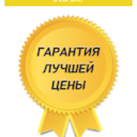
В КОРЗИНУ
,40 руб..