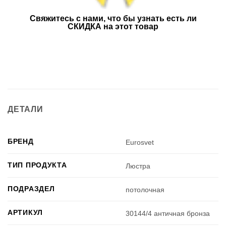
Свяжитесь с нами, что бы узнать есть ли
СКИДКА на этот товар
ДЕТАЛИ
БРЕНД
Eurosvet
ТИП ПРОДУКТА
Люстра
ПОДРАЗДЕЛ
потолочная
АРТИКУЛ
30144/4 античная бронза