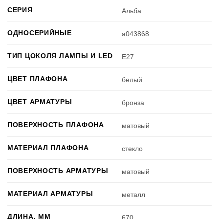
СЕРИЯ
Альба
ОДНОСЕРИЙНЫЕ
a043868
ТИП ЦОКОЛЯ ЛАМПЫ И LED
E27
ЦВЕТ ПЛАФОНА
белый
ЦВЕТ АРМАТУРЫ
бронза
ПОВЕРХНОСТЬ ПЛАФОНА
матовый
МАТЕРИАЛ ПЛАФОНА
стекло
ПОВЕРХНОСТЬ АРМАТУРЫ
матовый
МАТЕРИАЛ АРМАТУРЫ
металл
ДЛИНА, ММ
670