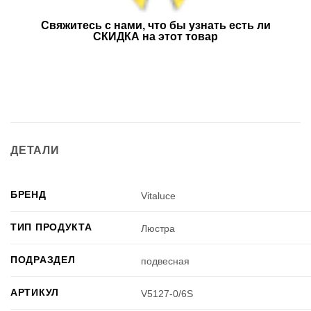
Свяжитесь с нами, что бы узнать есть ли
СКИДКА на этот товар
ДЕТАЛИ
БРЕНД
Vitaluce
ТИП ПРОДУКТА
Люстра
ПОДРАЗДЕЛ
подвесная
АРТИКУЛ
V5127-0/6S