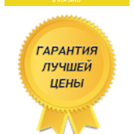
В КОРЗИНУ
,20 руб..