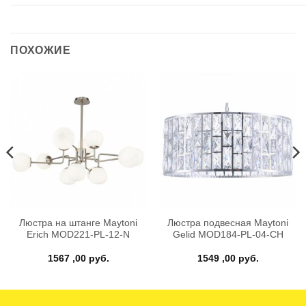
ПОХОЖИЕ
Люстра на штанге Maytoni
Люстра подвесная Maytoni
Erich MOD221-PL-12-N
Gelid MOD184-PL-04-CH
1567 ,00
руб.
1549 ,00
руб.