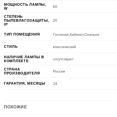
МОЩНОСТЬ ЛАМПЫ,
60
W
СТЕПЕНЬ
ПЫЛЕВЛАГОЗАЩИТЫ,
20
IP
ТИП ПОМЕЩЕНИЯ
Гостиная,Кабинет,Спальня
СТИЛЬ
классический
НАЛИЧИЕ ЛАМПЫ В
отсутствуют
КОМПЛЕКТЕ
СТРАНА
Россия
ПРОИЗВОДИТЕЛЯ
ГАРАНТИЯ, МЕСЯЦЫ
24
ПОХОЖИЕ