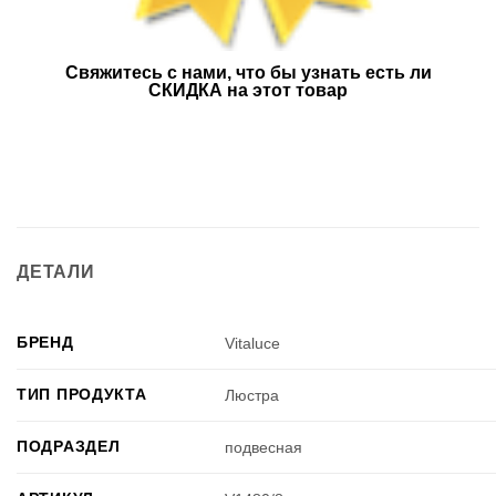
Свяжитесь с нами, что бы узнать есть ли
СКИДКА на этот товар
ДЕТАЛИ
БРЕНД
Vitaluce
ТИП ПРОДУКТА
Люстра
ПОДРАЗДЕЛ
подвесная