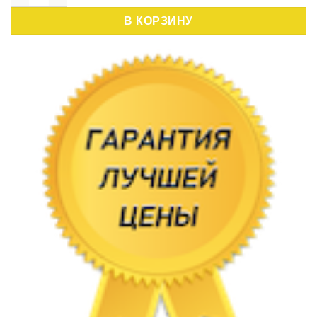
,50 руб..
В КОРЗИНУ