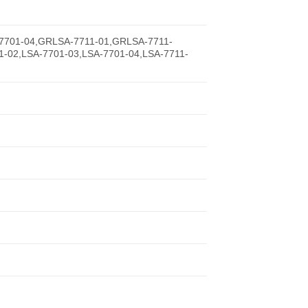
7701-04,GRLSA-7711-01,GRLSA-7711-
-02,LSA-7701-03,LSA-7701-04,LSA-7711-