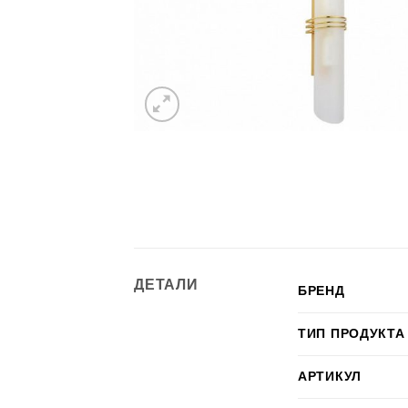
ДЕТАЛИ
БРЕНД
ТИП ПРОДУКТА
АРТИКУЛ