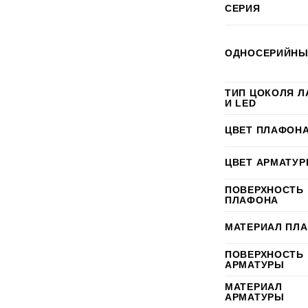
СЕРИЯ
ОДНОСЕРИЙНЫ
ТИП ЦОКОЛЯ 
И LED
ЦВЕТ ПЛАФОН
ЦВЕТ АРМАТУ
ПОВЕРХНОСТЬ
ПЛАФОНА
МАТЕРИАЛ ПЛ
ПОВЕРХНОСТЬ
АРМАТУРЫ
МАТЕРИАЛ
АРМАТУРЫ