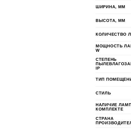
ШИРИНА, ММ
ВЫСОТА, ММ
КОЛИЧЕСТВО 
МОЩНОСТЬ ЛА
W
СТЕПЕНЬ
ПЫЛЕВЛАГОЗА
IP
ТИП ПОМЕЩЕН
СТИЛЬ
НАЛИЧИЕ ЛАМ
КОМПЛЕКТЕ
СТРАНА
ПРОИЗВОДИТЕ