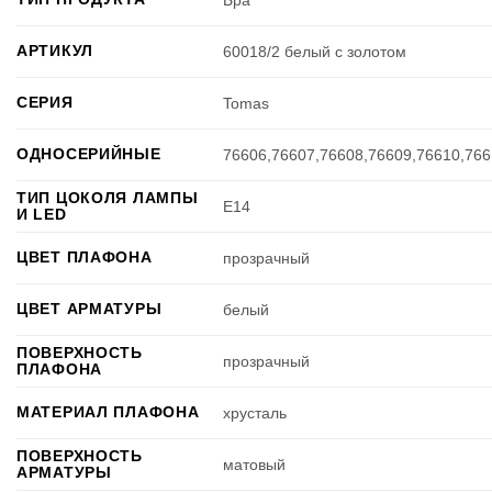
Бра
АРТИКУЛ
60018/2 белый с золотом
СЕРИЯ
Tomas
ОДНОСЕРИЙНЫЕ
76606,76607,76608,76609,76610,766
ТИП ЦОКОЛЯ ЛАМПЫ
E14
И LED
ЦВЕТ ПЛАФОНА
прозрачный
ЦВЕТ АРМАТУРЫ
белый
ПОВЕРХНОСТЬ
прозрачный
ПЛАФОНА
МАТЕРИАЛ ПЛАФОНА
хрусталь
ПОВЕРХНОСТЬ
матовый
АРМАТУРЫ