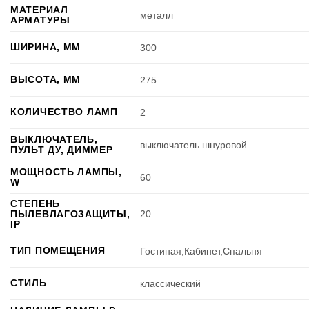
МАТЕРИАЛ
металл
АРМАТУРЫ
ШИРИНА, ММ
300
ВЫСОТА, ММ
275
КОЛИЧЕСТВО ЛАМП
2
ВЫКЛЮЧАТЕЛЬ,
выключатель шнуровой
ПУЛЬТ ДУ, ДИММЕР
МОЩНОСТЬ ЛАМПЫ,
60
W
СТЕПЕНЬ
ПЫЛЕВЛАГОЗАЩИТЫ,
20
IP
ТИП ПОМЕЩЕНИЯ
Гостиная,Кабинет,Спальня
СТИЛЬ
классический