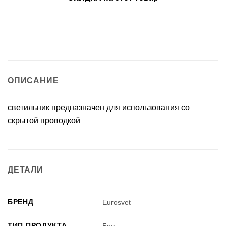
ОПИСАНИЕ
светильник предназначен для использования со
скрытой проводкой
ДЕТАЛИ
БРЕНД
Eurosvet
ТИП ПРОДУКТА