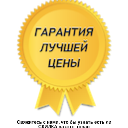
Свяжитесь с нами, что бы узнать есть ли
СКИДКА на этот товар