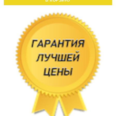
В КОРЗИНУ