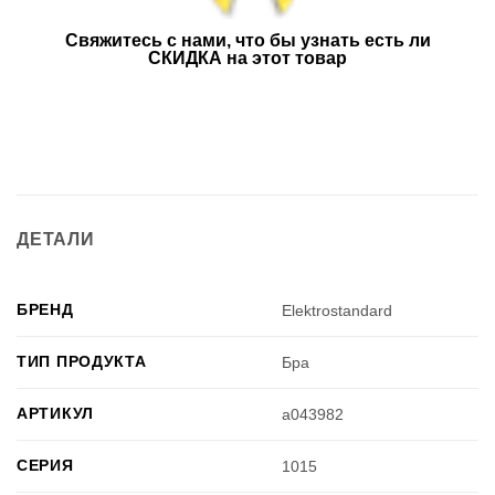
Свяжитесь с нами, что бы узнать есть ли
СКИДКА на этот товар
ДЕТАЛИ
БРЕНД
Elektrostandard
ТИП ПРОДУКТА
Бра
АРТИКУЛ
a043982
СЕРИЯ
1015