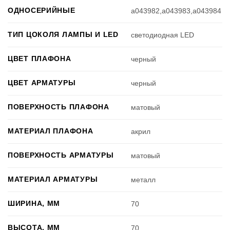
ОДНОСЕРИЙНЫЕ
a043982,a043983,a043984
ТИП ЦОКОЛЯ ЛАМПЫ И LED
светодиодная LED
ЦВЕТ ПЛАФОНА
черный
ЦВЕТ АРМАТУРЫ
черный
ПОВЕРХНОСТЬ ПЛАФОНА
матовый
МАТЕРИАЛ ПЛАФОНА
акрил
ПОВЕРХНОСТЬ АРМАТУРЫ
матовый
МАТЕРИАЛ АРМАТУРЫ
металл
ШИРИНА, ММ
70
ВЫСОТА, ММ
70