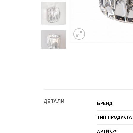
ДЕТАЛИ
БРЕНД
ТИП ПРОДУКТА
АРТИКУЛ