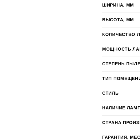
ШИРИНА, ММ
ВЫСОТА, ММ
КОЛИЧЕСТВО 
МОЩНОСТЬ ЛА
СТЕПЕНЬ ПЫЛЕ
ТИП ПОМЕЩЕН
СТИЛЬ
НАЛИЧИЕ ЛАМ
СТРАНА ПРОИ
ГАРАНТИЯ, МЕ