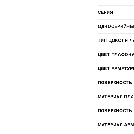
СЕРИЯ
ОДНОСЕРИЙНЫ
ТИП ЦОКОЛЯ Л
ЦВЕТ ПЛАФОН
ЦВЕТ АРМАТУ
ПОВЕРХНОСТЬ
МАТЕРИАЛ ПЛ
ПОВЕРХНОСТЬ
МАТЕРИАЛ АР